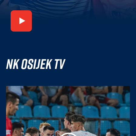
NK Osijek TV