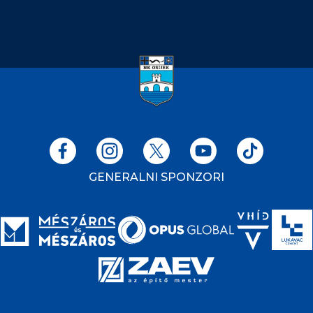
GENERALNI SPONZORI