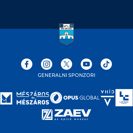
GENERALNI SPONZORI