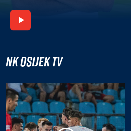
NK Osijek TV