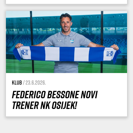
Klub
/ 23.6.2026.
Federico Bessone novi
trener NK Osijek!