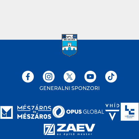
GENERALNI SPONZORI