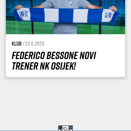
Klub
/ 23.6.2026.
Federico Bessone novi
trener NK Osijek!