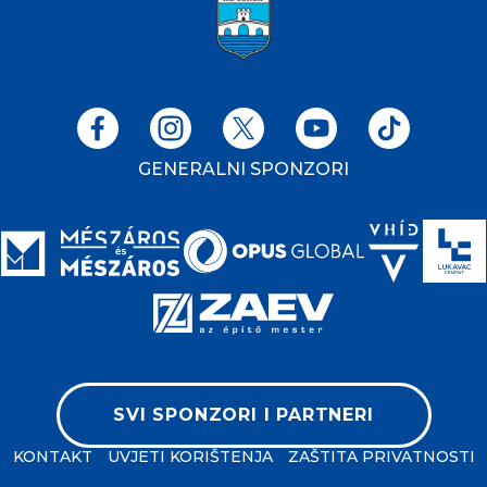
GENERALNI SPONZORI
SVI SPONZORI I PARTNERI
KONTAKT
UVJETI KORIŠTENJA
ZAŠTITA PRIVATNOSTI