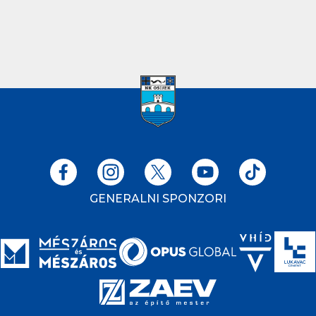
GENERALNI SPONZORI