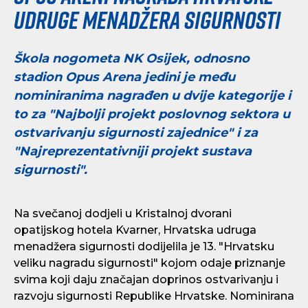
udruge menadžera sigurnosti
Škola nogometa NK Osijek, odnosno
stadion Opus Arena jedini je među
nominiranima nagrađen u dvije kategorije i
to za "Najbolji projekt poslovnog sektora u
ostvarivanju sigurnosti zajednice" i za
"Najreprezentativniji projekt sustava
sigurnosti".
Na svečanoj dodjeli u Kristalnoj dvorani
opatijskog hotela Kvarner, Hrvatska udruga
menadžera sigurnosti dodijelila je 13. "Hrvatsku
veliku nagradu sigurnosti" kojom odaje priznanje
svima koji daju značajan doprinos ostvarivanju i
razvoju sigurnosti Republike Hrvatske. Nominirana