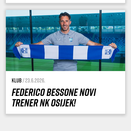
Klub
/ 23.6.2026.
Federico Bessone novi
trener NK Osijek!