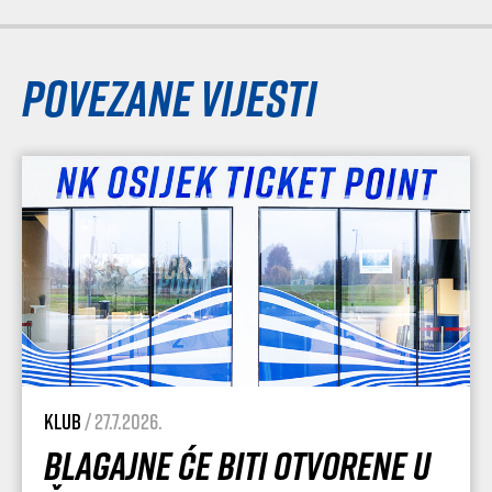
Povezane vijesti
Klub
/ 27.7.2026.
Blagajne će biti otvorene u