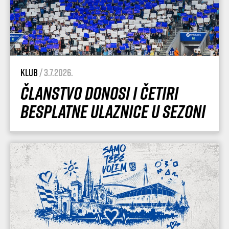
Klub
/ 3.7.2026.
Članstvo donosi i četiri
besplatne ulaznice u sezoni