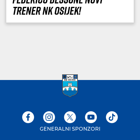
trener NK Osijek!
GENERALNI SPONZORI