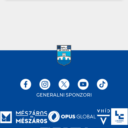
GENERALNI SPONZORI