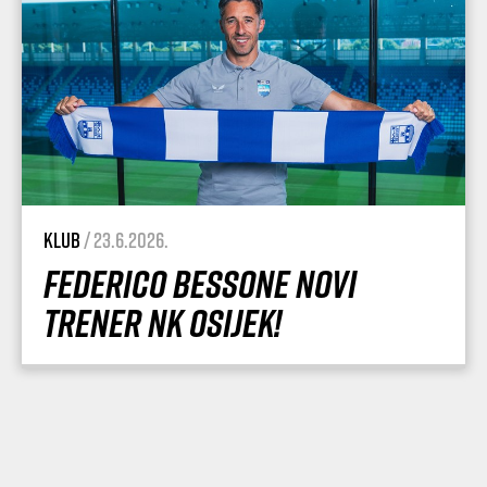
Klub
/ 23.6.2026.
Federico Bessone novi
trener NK Osijek!