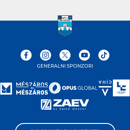
GENERALNI SPONZORI