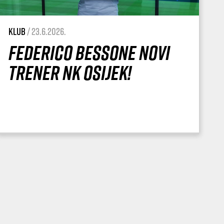
Klub
/ 23.6.2026.
Federico Bessone novi
trener NK Osijek!