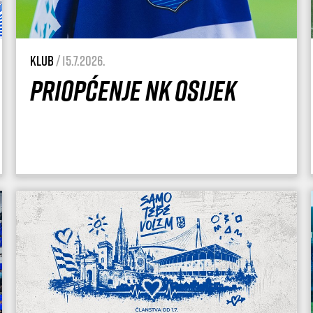
Klub
/ 15.7.2026.
Priopćenje NK Osijek