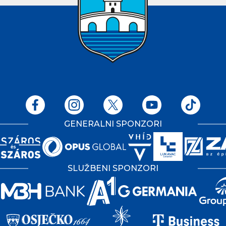
GENERALNI SPONZORI
SLUŽBENI SPONZORI