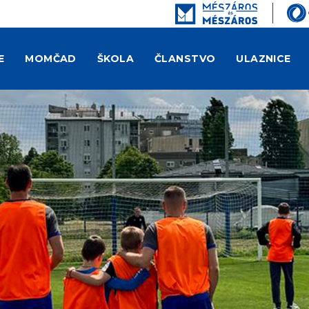
E
MOMČAD
ŠKOLA
ČLANSTVO
ULAZNICE