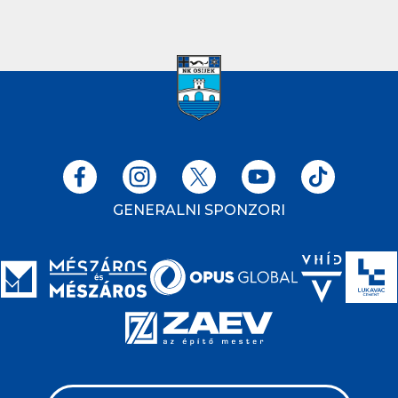
GENERALNI SPONZORI