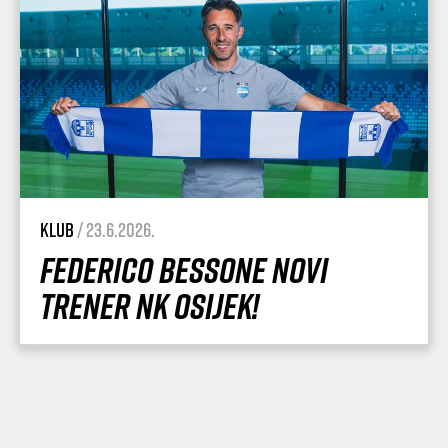
Klub
/ 23.6.2026.
Federico Bessone novi
trener NK Osijek!