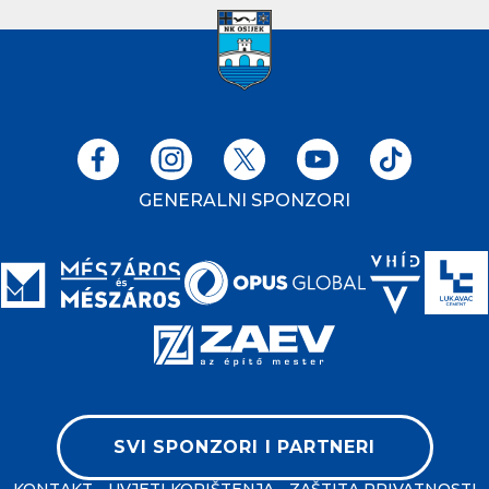
GENERALNI SPONZORI
SVI SPONZORI I PARTNERI
KONTAKT
UVJETI KORIŠTENJA
ZAŠTITA PRIVATNOSTI