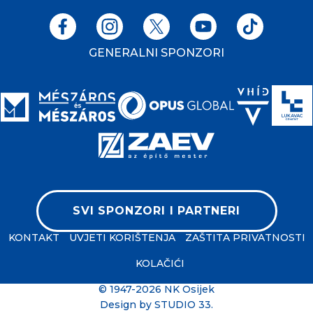
GENERALNI SPONZORI
SVI SPONZORI I PARTNERI
KONTAKT
UVJETI KORIŠTENJA
ZAŠTITA PRIVATNOSTI
KOLAČIĆI
© 1947-2026 NK Osijek
Design by
STUDIO 33
.